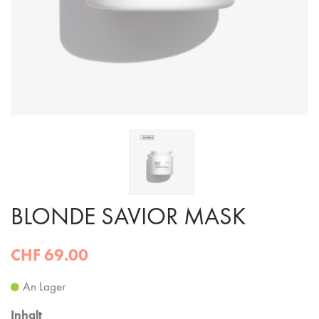
BLONDE SAVIOR MASK
CHF 69.00
An Lager
Inhalt