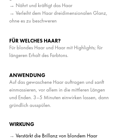
→ Nährt und kräftigt das Haar
→ Verleiht dem Haar dreidimensionalen Glanz,
ohne es zu beschweren
FÜR WELCHES HAAR?
Für blondes Haar und Haar mit Highlights; für
längeren Erhalt des Farbtons.
ANWENDUNG
Auf das gewaschene Haar auftragen und sanft
einmassieren, vor allem in die mittleren Längen
und Enden. 3–5 Minuten einwirken lassen, dann
gründlich ausspülen.
WIRKUNG
→
Verstärkt die Brillanz von blondem Haar