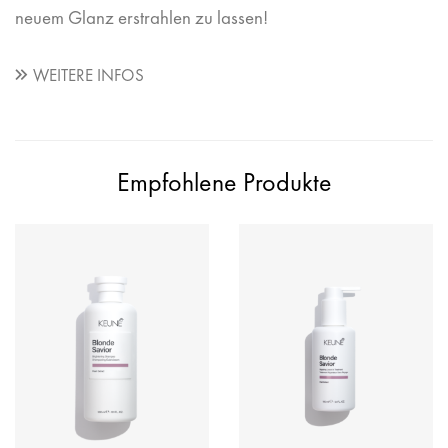
neuem Glanz erstrahlen zu lassen!
WEITERE INFOS
Empfohlene Produkte