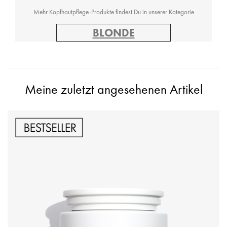
Mehr Kopfhautpflege-Produkte findest Du in unserer Kategorie
BLONDE
Meine zuletzt angesehenen Artikel