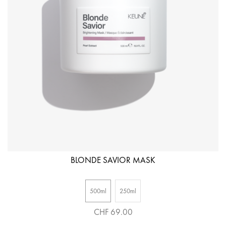
BLONDE SAVIOR MASK
500ml
250ml
CHF 69.00