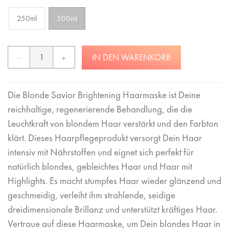
250ml
500ml
IN DEN WARENKORB
Die Blonde Savior Brightening Haarmaske ist Deine
reichhaltige, regenerierende Behandlung, die die
Leuchtkraft von blondem Haar verstärkt und den Farbton
klärt. Dieses Haarpflegeprodukt versorgt Dein Haar
intensiv mit Nährstoffen und eignet sich perfekt für
natürlich blondes, gebleichtes Haar und Haar mit
Highlights. Es macht stumpfes Haar wieder glänzend und
geschmeidig, verleiht ihm strahlende, seidige
dreidimensionale Brillanz und unterstützt kräftiges Haar.
Vertraue auf diese Haarmaske, um Dein blondes Haar in