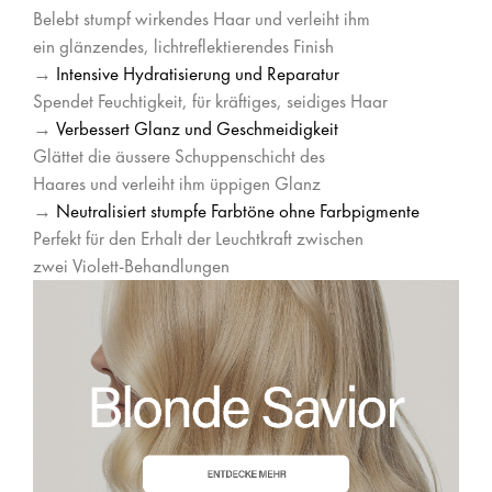
Belebt stumpf wirkendes Haar und verleiht ihm
ein glänzendes, lichtreflektierendes Finish
→
Intensive Hydratisierung und Reparatur
Spendet Feuchtigkeit, für kräftiges, seidiges Haar
→
Verbessert Glanz und Geschmeidigkeit
Glättet die äussere Schuppenschicht des
Haares und verleiht ihm üppigen Glanz
→
Neutralisiert stumpfe Farbtöne ohne Farbpigmente
Perfekt für den Erhalt der Leuchtkraft zwischen
zwei Violett-Behandlungen