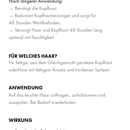
Nach längerer Anwendung:
→ Beruhigt die Kopfhaut
→ Reduziert Kopfhautreizungen und sorgt für
48 Stunden Wohlbefinden.
→ Versorgt Haar und Kopfhaut 48 Stunden lang
optimal mit Feuchtigkeit
FÜR WELCHES HAAR?
Für fettige, aus dem Gleichgewicht geratene Kopfhaut
oderHaar mit fettigem Ansatz und trockenen Spitzen.
ANWENDUNG
Auf das feuchte Haar auftragen, aufschäumen und
ausspülen. Bei Bedarf wiederholen.
WIRKUNG