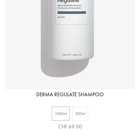
DERMA REGULATE SHAMPOO
1000ml
300ml
CHF 69.00