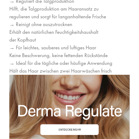
→ Reguliert die Talgproduktion
Hilft, die Talgproduktion am Haaransatz zu
regulieren und sorgt für langanhaltende Frische
→ Reinigt ohne auszutrocknen
Erhält den natürlichen Feuchtigkeitshaushalt
der Kopfhaut
→ Für leichtes, sauberes und luftiges Haar
Keine Beschwerung, keine fettenden Rückstände
→ Ideal für die tägliche oder häufige Anwendung
Hält das Haar zwischen zwei Haarwäschen frisch