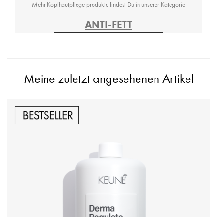
Mehr Kopfhautpflege produkte findest Du in unserer Kategorie
ANTI-FETT
Meine zuletzt angesehenen Artikel