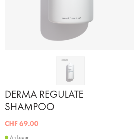
DERMA REGULATE
SHAMPOO
CHF 69.00
An Lager