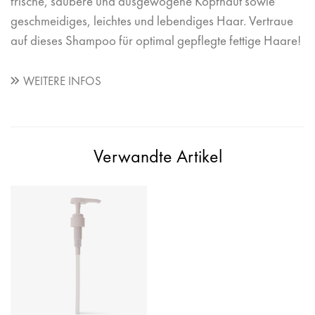
frische, saubere und ausgewogene Kopfhaut sowie
geschmeidiges, leichtes und lebendiges Haar. Vertraue
auf dieses Shampoo für optimal gepflegte fettige Haare!
WEITERE INFOS
Verwandte Artikel