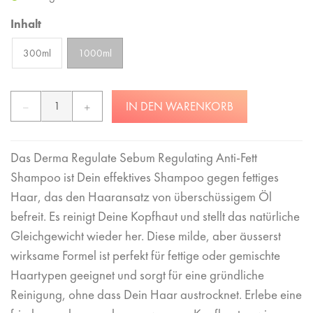
Inhalt
300ml
1000ml
IN DEN WARENKORB
Das Derma Regulate Sebum Regulating Anti-Fett
Shampoo ist Dein effektives Shampoo gegen fettiges
Haar, das den Haaransatz von überschüssigem Öl
befreit. Es reinigt Deine Kopfhaut und stellt das natürliche
Gleichgewicht wieder her. Diese milde, aber äusserst
wirksame Formel ist perfekt für fettige oder gemischte
Haartypen geeignet und sorgt für eine gründliche
Reinigung, ohne dass Dein Haar austrocknet. Erlebe eine