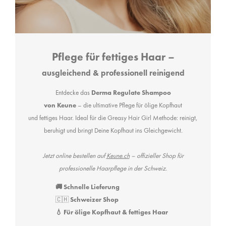
Pflege für fettiges Haar –
ausgleichend & professionell reinigend
Entdecke das
Derma Regulate Shampoo
von Keune
– die ultimative Pflege für ölige Kopfhaut
und fettiges Haar. Ideal für die Greasy Hair Girl Methode: reinigt,
beruhigt und bringt Deine Kopfhaut ins Gleichgewicht.
Jetzt online bestellen auf
Keune.ch
– offizieller Shop für
professionelle Haarpflege in der Schweiz.
🚚 Schnelle Lieferung
🇨🇭
Schweizer Shop
💧 Für ölige Kopfhaut & fettiges Haar