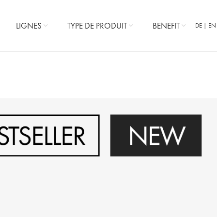
LIGNES
TYPE DE PRODUIT
BENEFIT
DE
EN