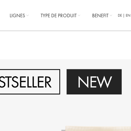
LIGNES
TYPE DE PRODUIT
BENEFIT
DE
EN