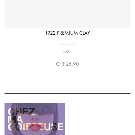
1922 PREMIUM CLAY
100ml
CHF 26.90