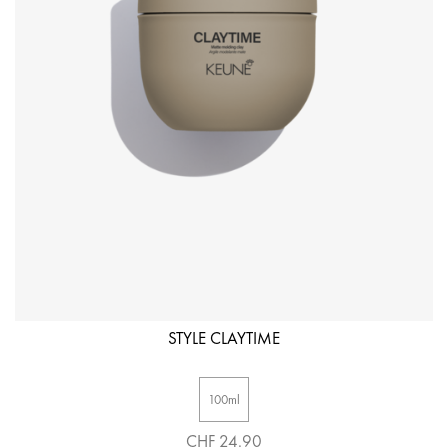
STYLE CLAYTIME
100ml
CHF 24.90