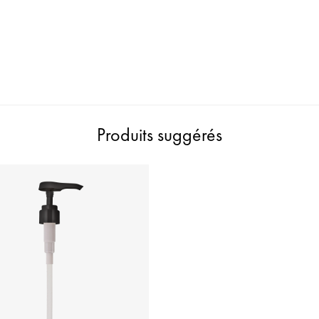
Produits suggérés