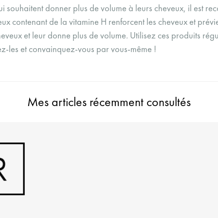
ui souhaitent donner plus de volume à leurs cheveux, il est 
x contenant de la vitamine H renforcent les cheveux et prévie
eveux et leur donne plus de volume. Utilisez ces produits ré
ayez-les et convainquez-vous par vous-même !
Mes articles récemment consultés