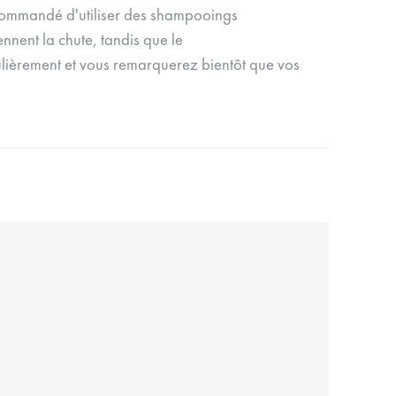
recommandé d'utiliser des shampooings
nnent la chute, tandis que le
gulièrement et vous remarquerez bientôt que vos