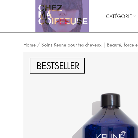
CATÉGORIE
Home
/
Soins Keune pour tes cheveux | Beauté, force et