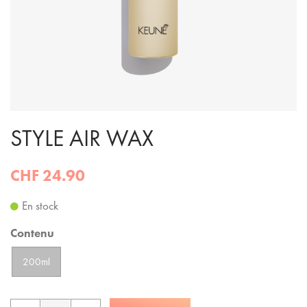
STYLE AIR WAX
CHF 24.90
En stock
Contenu
200ml