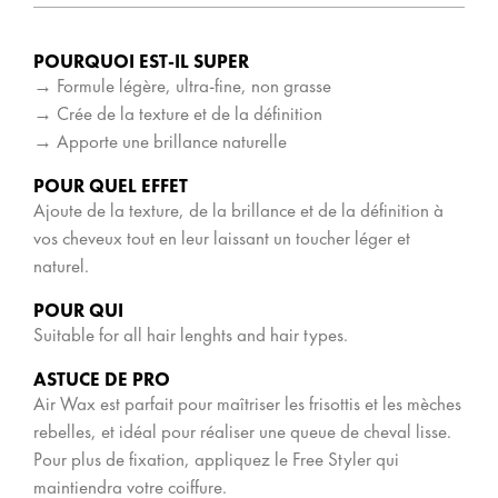
POURQUOI EST-IL SUPER
→ Formule légère, ultra-fine, non grasse
→ Crée de la texture et de la définition
→ Apporte une brillance naturelle
POUR QUEL EFFET
Ajoute de la texture, de la brillance et de la définition à
vos cheveux tout en leur laissant un toucher léger et
naturel.
POUR QUI
Suitable for all hair lenghts and hair types.
ASTUCE DE PRO
Air Wax est parfait pour maîtriser les frisottis et les mèches
rebelles, et idéal pour réaliser une queue de cheval lisse.
Pour plus de fixation, appliquez le Free Styler qui
maintiendra votre coiffure.