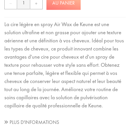
AU PANIER
La cire légère en spray Air Wax de Keune est une
solution ultrafine et non grasse pour ajouter une texture
aérienne et une définition à vos cheveux. Idéal pour tous
les types de cheveux, ce produit innovant combine les
avantages d'une cire pour cheveux et d'un spray de
texture pour rehausser votre style sans effort. Obtenez
une tenue parfaite, légère et flexible qui permet à vos
cheveux de conserver leur aspect naturel et leur beauté
tout au long de la journée. Améliorez votre routine de
soins capillaires avec la solution de pulvérisation
capillaire de qualité professionnelle de Keune.
PLUS D'INFORMATIONS