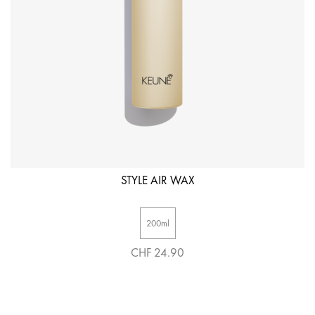
STYLE AIR WAX
200ml
CHF 24.90