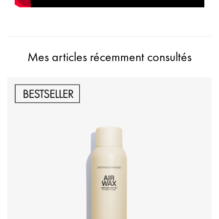
Mes articles récemment consultés