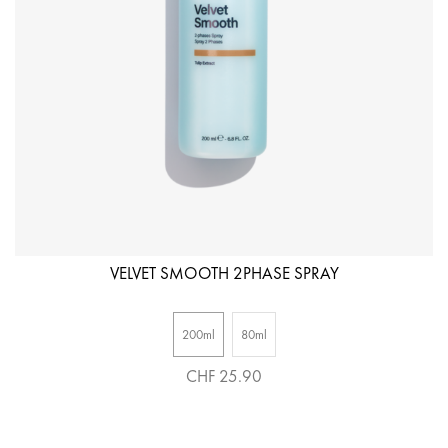
VELVET SMOOTH 2PHASE SPRAY
200ml
80ml
CHF 25.90