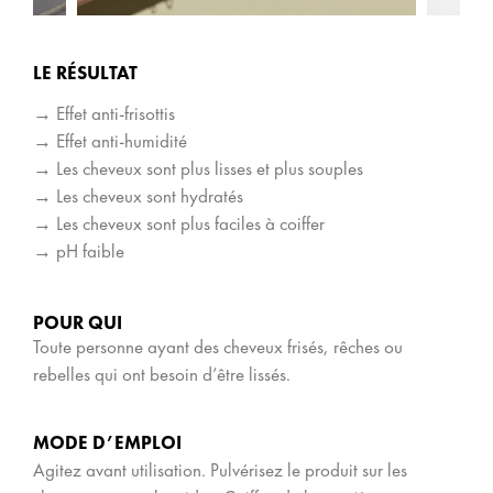
LE RÉSULTAT
→ Effet anti-frisottis
→ Effet anti-humidité
→ Les cheveux sont plus lisses et plus souples
→ Les cheveux sont hydratés
→ Les cheveux sont plus faciles à coiffer
→ pH faible
POUR QUI
Toute personne ayant des cheveux frisés, rêches ou
rebelles qui ont besoin d’être lissés.
MODE D’EMPLOI
Agitez avant utilisation. Pulvérisez le produit sur les