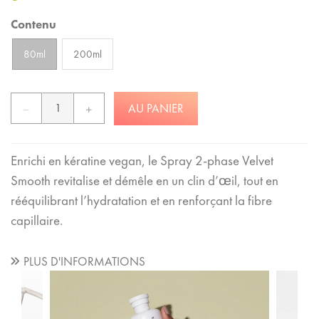
Contenu
80ml
200ml
AU PANIER
Enrichi en kératine vegan, le Spray 2-phase Velvet
Smooth revitalise et démêle en un clin d’œil, tout en
rééquilibrant l’hydratation et en renforçant la fibre
capillaire.
PLUS D'INFORMATIONS