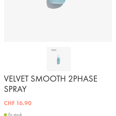
VELVET SMOOTH 2PHASE
SPRAY
CHF 16.90
En stock