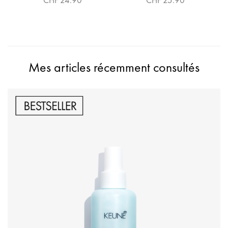
CHF 24.90
CHF 25.90
Mes articles récemment consultés