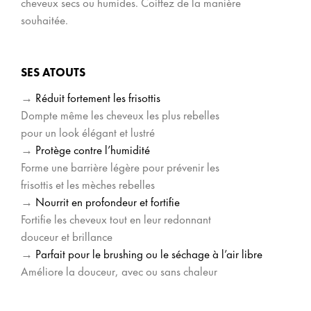
cheveux secs ou humides. Coiffez de la manière
souhaitée.
SES ATOUTS
→
Réduit fortement les frisottis
Dompte même les cheveux les plus rebelles
pour un look élégant et lustré
→
Protège contre l’humidité
Forme une barrière légère pour prévenir les
frisottis et les mèches rebelles
→
Nourrit en profondeur et fortifie
Fortifie les cheveux tout en leur redonnant
douceur et brillance
→
Parfait pour le brushing ou le séchage à l’air libre
Améliore la douceur, avec ou sans chaleur