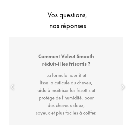
Vos questions,
nos réponses
Comment Velvet Smooth
réduit-il les frisottis ?
La formule nourrit et
lisse la cuticule du cheveu,
aide à maîtriser les frisottis et
protège de l’humidité, pour
des cheveux doux,
soyeux et plus faciles à coiffer.