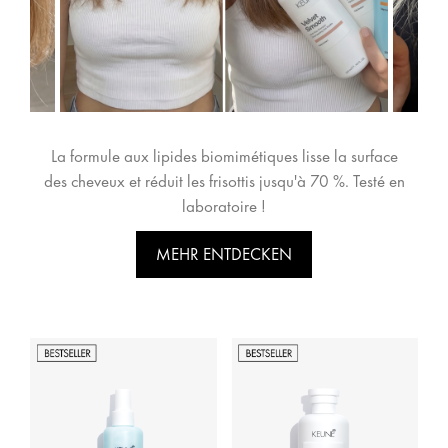
La formule aux lipides biomimétiques lisse la surface
des cheveux et réduit les frisottis jusqu'à 70 %. Testé en
laboratoire !
MEHR ENTDECKEN