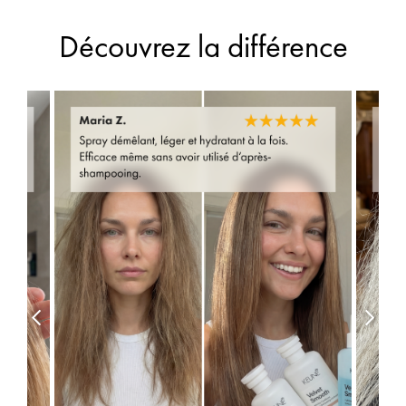
Découvrez la différence