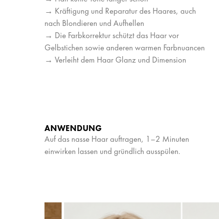
→ Kräftigung und Reparatur des Haares, auch
nach Blondieren und Aufhellen
→ Die Farbkorrektur schützt das Haar vor
Gelbstichen sowie anderen warmen Farbnuancen
→ Verleiht dem Haar Glanz und Dimension
ANWENDUNG
Auf das nasse Haar auftragen, 1–2 Minuten
einwirken lassen und gründlich ausspülen.