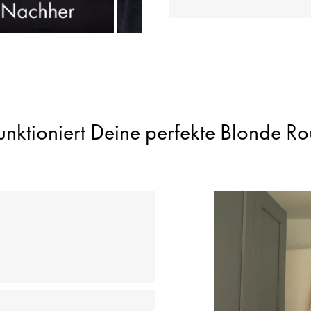
unktioniert Deine perfekte Blonde Ro