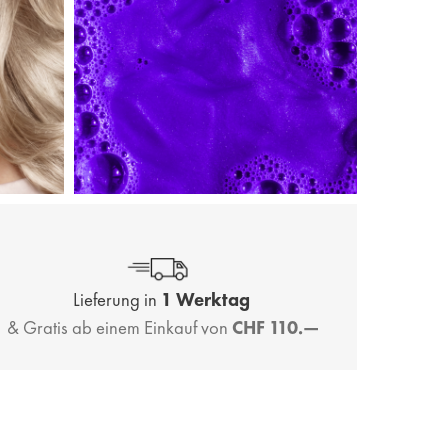
Lieferung in
1 Werktag
& Gratis ab einem Einkauf von
CHF 110.—