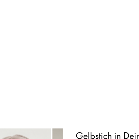
Gelbstich in De