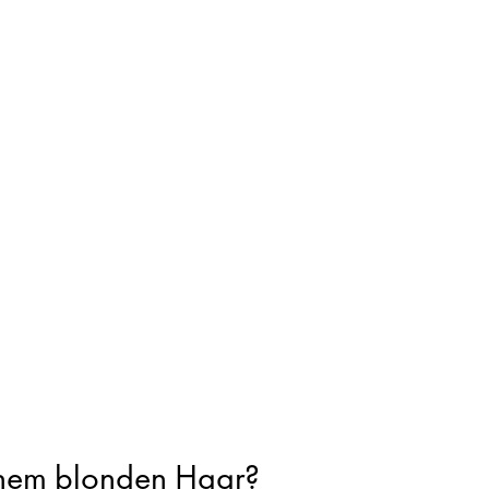
inem blonden Haar?