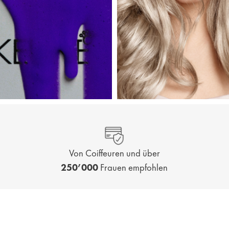
Von Coiffeuren und über
250’000
Frauen empfohlen