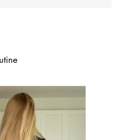
utine