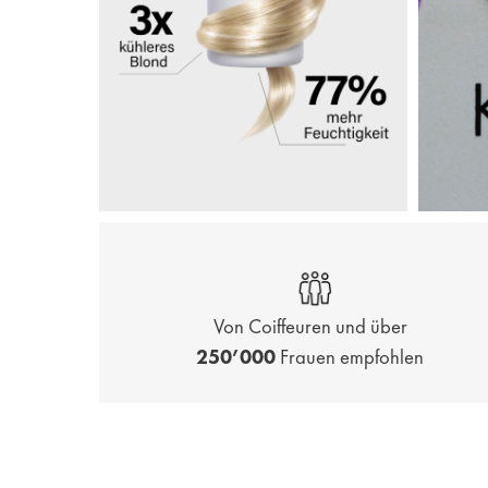
Von Coiffeuren und über
250’000
Frauen empfohlen