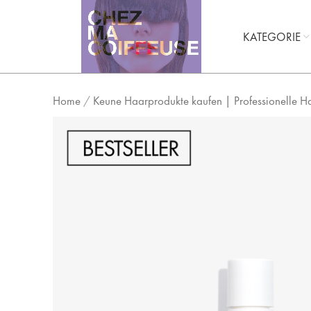
KATEGORIE
Home
/
Keune Haarprodukte kaufen | Professionelle H